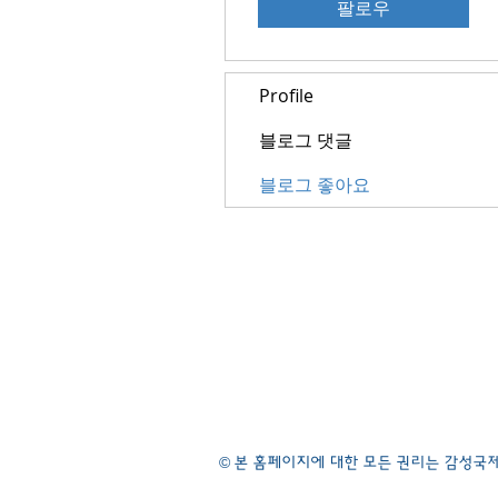
팔로우
Profile
블로그 댓글
블로그 좋아요
©
본 홈페이지에 대한 모든 권리는 감성