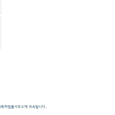
국제특허법률사무소에 귀속됩니다.