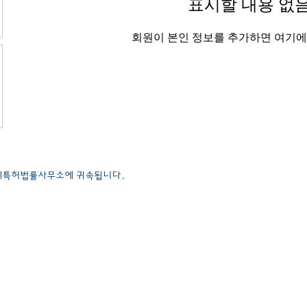
표시할 내용 없
회원이 본인 정보를 추가하면 여기에
국제특허법률사무소에 귀속됩니다.