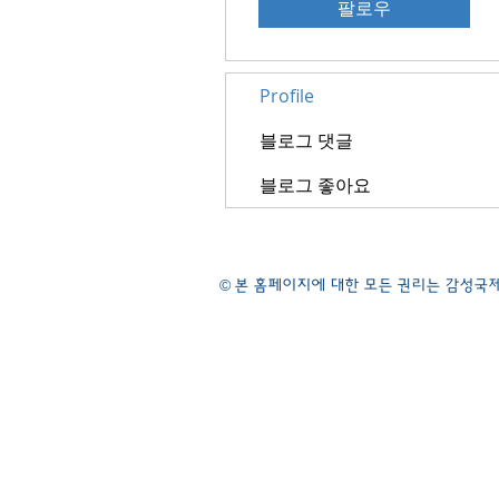
팔로우
Profile
블로그 댓글
블로그 좋아요
©
본 홈페이지에 대한 모든 권리는 감성