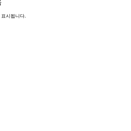
음
 표시됩니다.