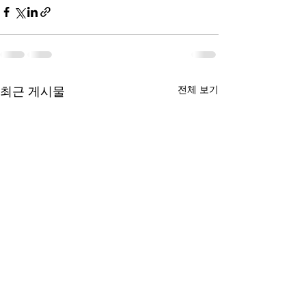
최근 게시물
전체 보기